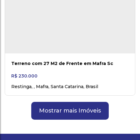
Terreno com 27 M2 de Frente em Mafra Sc
R$
230.000
Restinga
,
Mafra
,
Santa Catarina
,
Brasil
Mostrar mais Imóveis