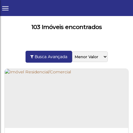
103 Imóveis encontrados
Busca Avançada