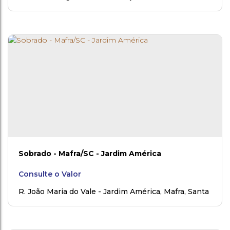
Sobrado - Mafra/SC - Jardim América
Consulte o Valor
R. João Maria do Vale - Jardim América
,
Mafra
,
Santa
Catarina
,
Brasil