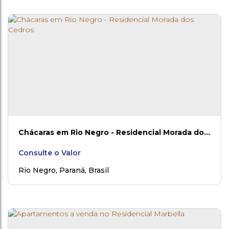
Chácaras em Rio Negro - Residencial Morada dos
Cedros
Consulte o Valor
Rio Negro
,
Paraná
,
Brasil