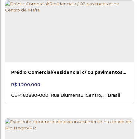
Prédio Comercial/Residencial c/ 02 pavimentos
no Centro de Mafra
R$
1.200.000
CEP: 83880-000
,
Rua Blumenau
,
Centro
,
,
Brasil