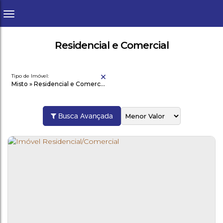
Residencial e Comercial
Tipo de Imóvel:
Misto » Residencial e Comercial
Busca Avançada