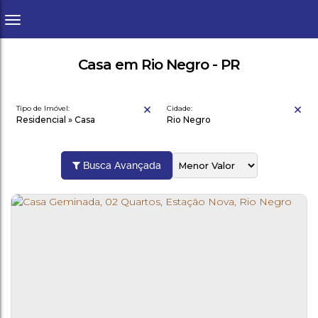
Casa em Rio Negro - PR
Tipo de Imóvel:
Cidade:
Residencial » Casa
Rio Negro
Busca Avançada