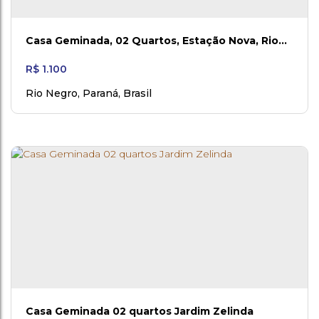
Casa Geminada, 02 Quartos, Estação Nova, Rio
Negro
R$
1.100
Rio Negro
,
Paraná
,
Brasil
Casa Geminada 02 quartos Jardim Zelinda