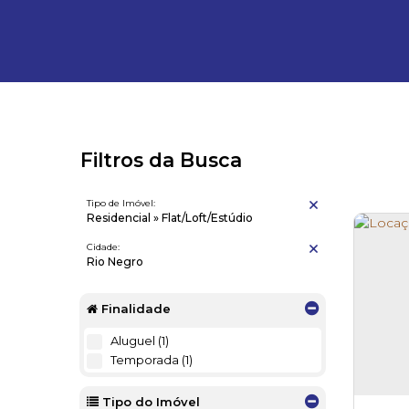
Filtros da Busca
Tipo de Imóvel:
Residencial » Flat/Loft/Estúdio
Cidade:
Rio Negro
Finalidade
Aluguel (1)
Temporada (1)
Tipo do Imóvel