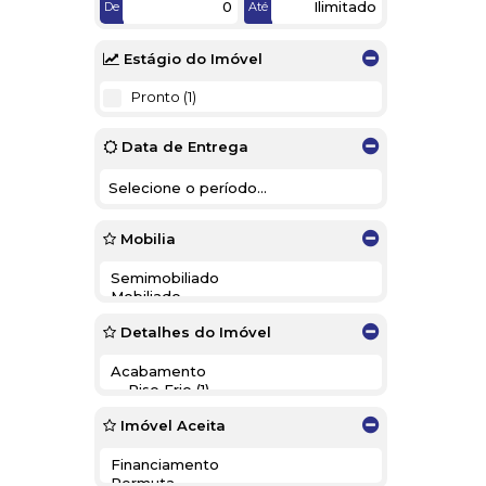
De
Até
Estágio do Imóvel
Pronto (1)
Data de Entrega
Mobilia
Detalhes do Imóvel
Imóvel Aceita