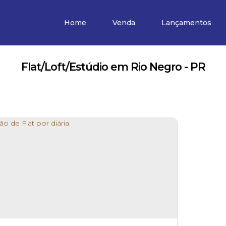
Home
Venda
Lançamentos
Flat/Loft/Estúdio em Rio Negro - PR