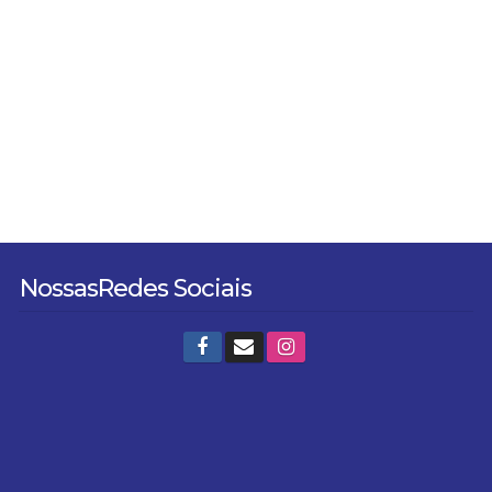
Nossas
Redes Sociais