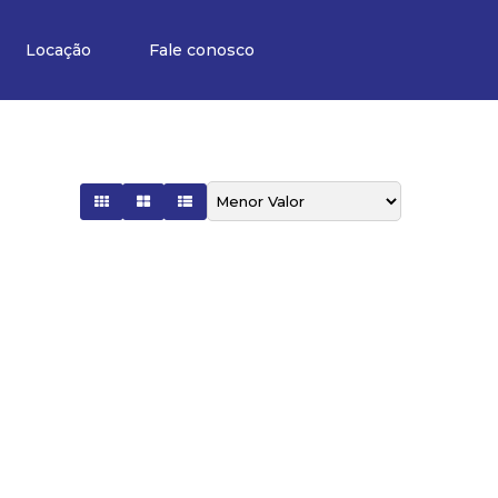
Locação
Fale conosco