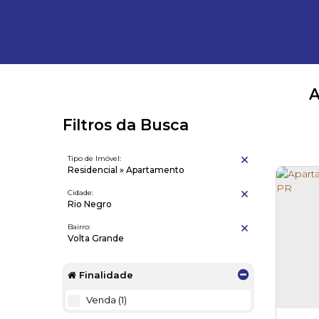
A
Filtros da Busca
Tipo de Imóvel:
Residencial » Apartamento
Cidade:
Rio Negro
Bairro:
Volta Grande
Finalidade
Venda (1)