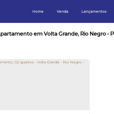
Home
Venda
Lançamentos
partamento em Volta Grande, Rio Negro - 