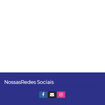
Nossas
Redes Sociais