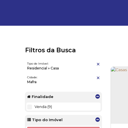
Filtros da Busca
Tipo de Imóvel:
Residencial » Casa
Cidade:
Mafra
Finalidade
Venda (9)
Tipo do Imóvel