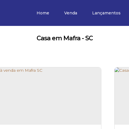
Home
Venda
Lançamentos
Casa em Mafra - SC