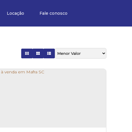
Locação
Fale conosco