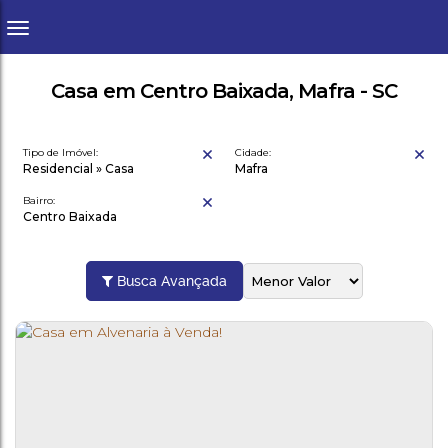
Casa em Centro Baixada, Mafra - SC
Tipo de Imóvel:
Cidade:
Residencial » Casa
Mafra
Bairro:
Centro Baixada
Busca Avançada