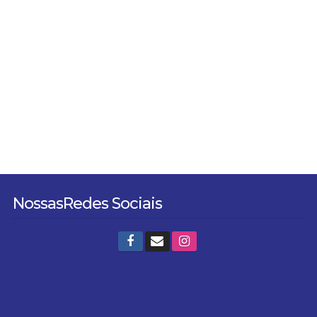
Nossas
Redes Sociais