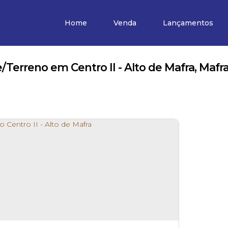
Home
Venda
Lançamentos
/Terreno em Centro II - Alto de Mafra, Mafra