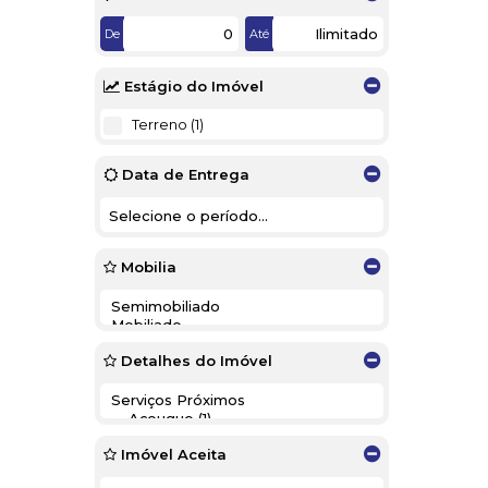
De
Até
Estágio do Imóvel
Terreno (1)
Data de Entrega
Mobilia
Detalhes do Imóvel
Imóvel Aceita