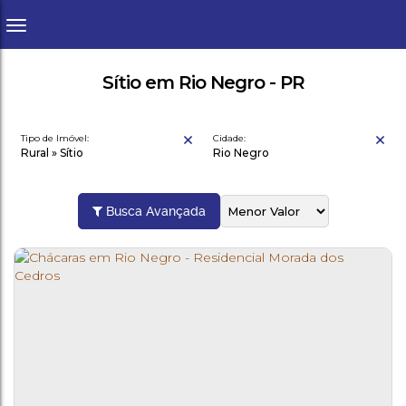
Sítio em Rio Negro - PR
Tipo de Imóvel:
Cidade:
Rural » Sítio
Rio Negro
Busca Avançada