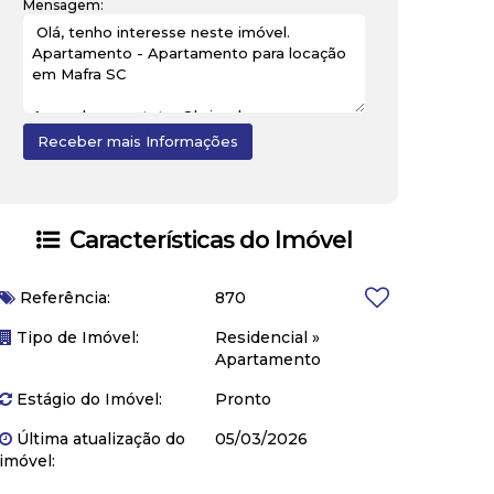
Mensagem:
Características do Imóvel
Referência:
870
Tipo de Imóvel:
Residencial
»
Apartamento
Estágio do Imóvel:
Pronto
Última atualização do
05/03/2026
imóvel: