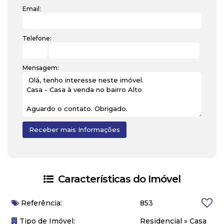
Email:
Telefone:
Mensagem:
Características do Imóvel
Referência:
853
Tipo de Imóvel:
Residencial
»
Casa