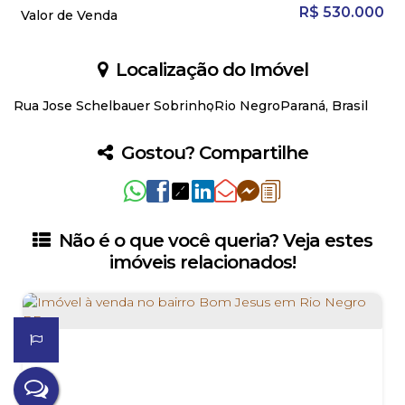
R$
530.000
Valor de Venda
Localização do Imóvel
Rua Jose Schelbauer Sobrinho
Rio Negro
Paraná, Brasil
Gostou? Compartilhe
Não é o que você queria? Veja estes
imóveis relacionados!