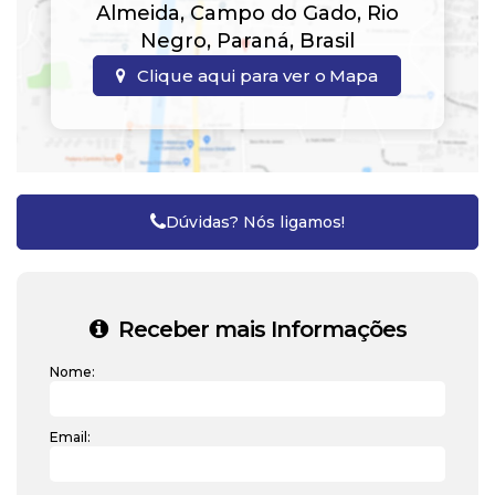
Almeida
,
Campo do Gado
,
Rio
Negro
,
Paraná
,
Brasil
Clique aqui para ver o
Mapa
Dúvidas? Nós ligamos!
Receber mais Informações
Nome:
Email: